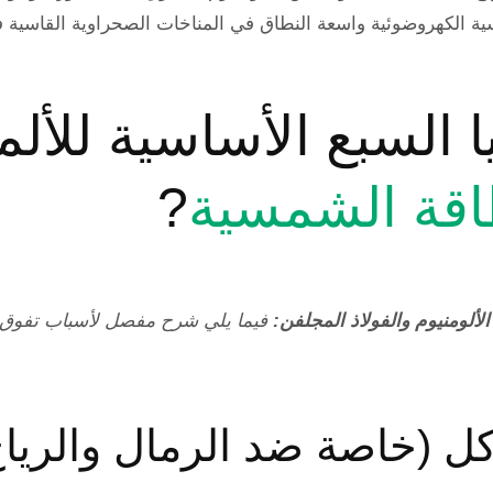
ة الكهروضوئية واسعة النطاق في المناخات الصحراوية القاسية
ايا السبع الأساسية للألم
اقة الشمسية
?
ألومنيوم والفولاذ المجلفن:
فيما يلي شرح مفصل لأسباب تفوق ا