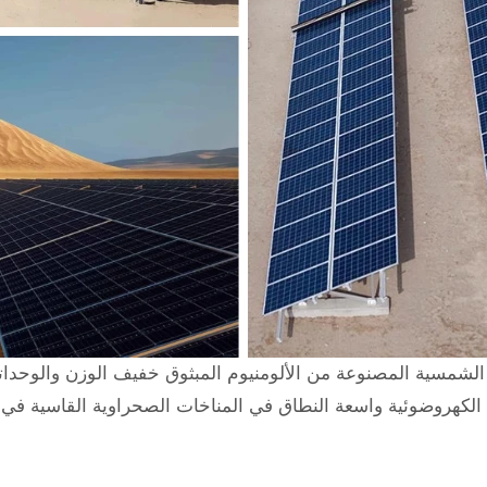
 الشمسية المصنوعة من الألومنيوم المبثوق خفيف الوزن والوحدا
الكهروضوئية واسعة النطاق في المناخات الصحراوية القاسية في