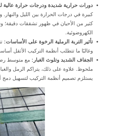
دورات حرارية شديدة ودرجات حرارة عالية للغ
كبيرة في درجات الحرارة بين الليل والنهار. 
كثير من الأحيان في ظهور تشققات دقيقة؛ وف
الكهروضوئية.
تأثير التربة الرملية الرخوة على الأساسات:
تت
وغالبًا ما تتطلب أنظمة التركيب الأثقل أسا
الجفاف الشديد وتلوث الغبار:
ملحوظ. علاوة على ذلك، يتراكم الرمل والغبار
يستلزم تصميم أنظمة التركيب لتسهيل دمج أن