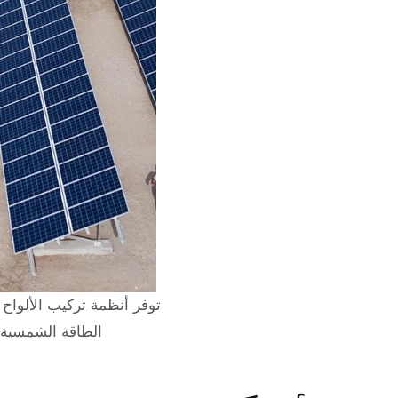
توفر أنظمة تركيب الألواح
الطاقة الشمسية 