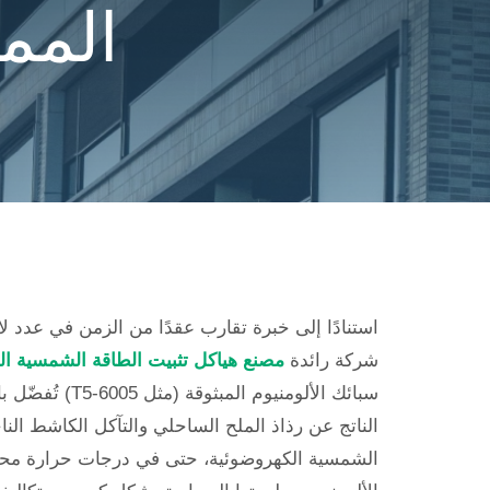
الممل
استنادًا إلى خبرة تقارب عقدًا من الزمن في عدد 
شركة رائدة
مصنع هياكل تثبيت الطاقة الشمسية ال
سبائك الألومن
الناتج عن رذاذ الملح الساحلي والتآكل الكاشط النا