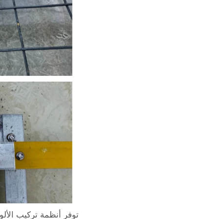
توفر أنظمة تركيب الأل