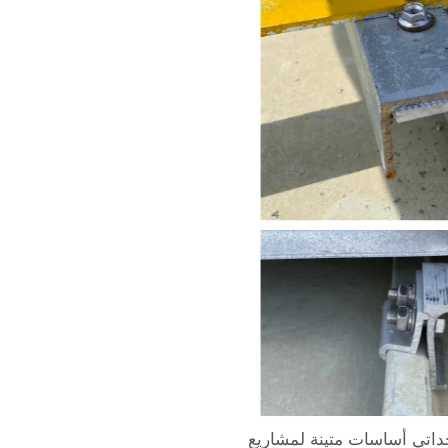
حداتي أساسات متينة لمشاريع