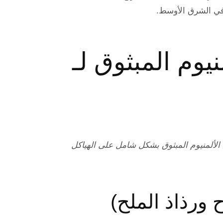
 في الشرق الأوسط.
نيوم المبثوق لـ
لألمنيوم المبثوق بشكل شامل على الهياكل