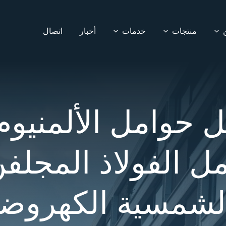
منتجات
خدمات
أخبار
اتصال
ل حوامل الألمنيوم
ل الفولاذ المجلفن
الشمسية الكهروضو